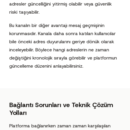
adresler güncelliğini yitirmiş olabilir veya güvenlik
riski taşıyabilir.
Bu kanalın bir diğer avantajı mesaj geçmişinin
korunmasıdır. Kanala daha sonra katılan kullanıcılar
bile önceki adres duyurularını geriye dönük olarak
inceleyebilir. Böylece hangi adreslerin ne zaman
değiştiğini kronolojik sırayla görebilir ve platformun
güncelleme düzenini anlayabilirsiniz.
Bağlantı Sorunları ve Teknik Çözüm
Yolları
Platforma bağlanırken zaman zaman karşılaşılan