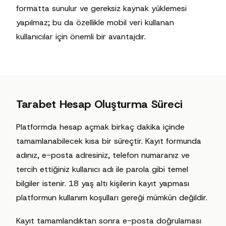
formatta sunulur ve gereksiz kaynak yüklemesi
yapılmaz; bu da özellikle mobil veri kullanan
kullanıcılar için önemli bir avantajdır.
Tarabet Hesap Oluşturma Süreci
Platformda hesap açmak birkaç dakika içinde
tamamlanabilecek kısa bir süreçtir. Kayıt formunda
adınız, e-posta adresiniz, telefon numaranız ve
tercih ettiğiniz kullanıcı adı ile parola gibi temel
bilgiler istenir. 18 yaş altı kişilerin kayıt yapması
platformun kullanım koşulları gereği mümkün değildir.
Kayıt tamamlandıktan sonra e-posta doğrulaması