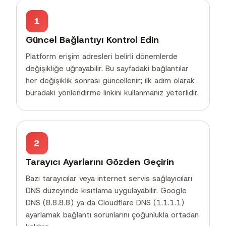
1
Güncel Bağlantıyı Kontrol Edin
Platform erişim adresleri belirli dönemlerde
değişikliğe uğrayabilir. Bu sayfadaki bağlantılar
her değişiklik sonrası güncellenir; ilk adım olarak
buradaki yönlendirme linkini kullanmanız yeterlidir.
2
Tarayıcı Ayarlarını Gözden Geçirin
Bazı tarayıcılar veya internet servis sağlayıcıları
DNS düzeyinde kısıtlama uygulayabilir. Google
DNS (8.8.8.8) ya da Cloudflare DNS (1.1.1.1)
ayarlamak bağlantı sorunlarını çoğunlukla ortadan