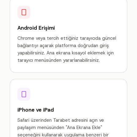
Android Erişimi
Chrome veya tercih ettiğiniz tarayıcıda güncel
bağlantıyı açarak platforma doğrudan giriş
yapabilirsiniz. Ana ekrana kısayol eklemek için
tarayıcı menüsünden yararlanabilirsiniz.
iPhone ve iPad
Safari üzerinden Tarabet adresini açın ve
paylaşım menüsünden "Ana Ekrana Ekle"
seçeneğini kullanarak uygulama benzeri bir