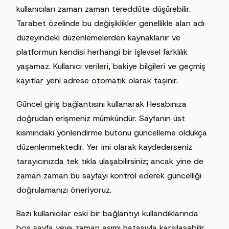
kullanıcıları zaman zaman tereddüte düşürebilir.
Tarabet özelinde bu değişiklikler genellikle alan adı
düzeyindeki düzenlemelerden kaynaklanır ve
platformun kendisi herhangi bir işlevsel farklılık
yaşamaz. Kullanıcı verileri, bakiye bilgileri ve geçmiş
kayıtlar yeni adrese otomatik olarak taşınır.
Güncel giriş bağlantısını kullanarak Hesabınıza
doğrudan erişmeniz mümkündür. Sayfanın üst
kısmındaki yönlendirme butonu güncelleme oldukça
düzenlenmektedir. Yer imi olarak kaydederseniz
tarayıcınızda tek tıkla ulaşabilirsiniz; ancak yine de
zaman zaman bu sayfayı kontrol ederek güncelliği
doğrulamanızı öneriyoruz.
Bazı kullanıcılar eski bir bağlantıyı kullandıklarında
boş sayfa veya zaman aşımı hatasıyla karşılaşabilir.