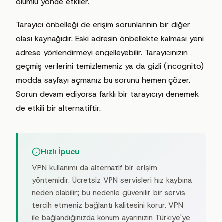
olumlu yönde etkiler.
Tarayıcı önbelleği de erişim sorunlarının bir diğer
olası kaynağıdır. Eski adresin önbellekte kalması yeni
adrese yönlendirmeyi engelleyebilir. Tarayıcınızın
geçmiş verilerini temizlemeniz ya da gizli (incognito)
modda sayfayı açmanız bu sorunu hemen çözer.
Sorun devam ediyorsa farklı bir tarayıcıyı denemek
de etkili bir alternatiftir.
Hızlı İpucu
VPN kullanımı da alternatif bir erişim
yöntemidir. Ücretsiz VPN servisleri hız kaybına
neden olabilir; bu nedenle güvenilir bir servis
tercih etmeniz bağlantı kalitesini korur. VPN
ile bağlandığınızda konum ayarınızın Türkiye'ye