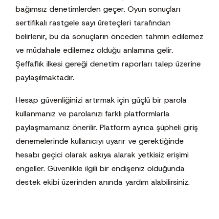
bağımsız denetimlerden geçer. Oyun sonuçları
sertifikalı rastgele sayı üreteçleri tarafından
belirlenir, bu da sonuçların önceden tahmin edilemez
ve müdahale edilemez olduğu anlamına gelir.
Şeffaflık ilkesi gereği denetim raporları talep üzerine
paylaşılmaktadır.
Hesap güvenliğinizi artırmak için güçlü bir parola
kullanmanız ve parolanızı farklı platformlarla
paylaşmamanız önerilir. Platform ayrıca şüpheli giriş
denemelerinde kullanıcıyı uyarır ve gerektiğinde
hesabı geçici olarak askıya alarak yetkisiz erişimi
engeller. Güvenlikle ilgili bir endişeniz olduğunda
destek ekibi üzerinden anında yardım alabilirsiniz.