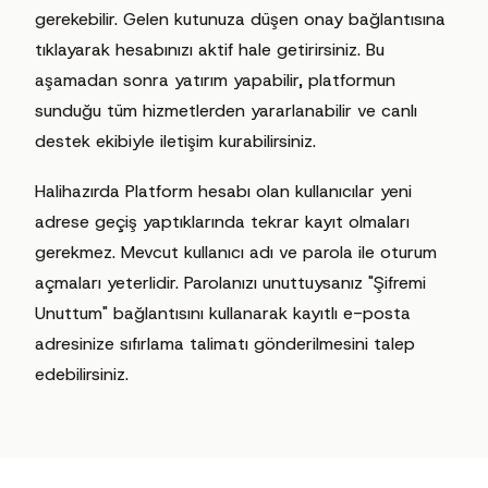
gerekebilir. Gelen kutunuza düşen onay bağlantısına
tıklayarak hesabınızı aktif hale getirirsiniz. Bu
aşamadan sonra yatırım yapabilir, platformun
sunduğu tüm hizmetlerden yararlanabilir ve canlı
destek ekibiyle iletişim kurabilirsiniz.
Halihazırda Platform hesabı olan kullanıcılar yeni
adrese geçiş yaptıklarında tekrar kayıt olmaları
gerekmez. Mevcut kullanıcı adı ve parola ile oturum
açmaları yeterlidir. Parolanızı unuttuysanız "Şifremi
Unuttum" bağlantısını kullanarak kayıtlı e-posta
adresinize sıfırlama talimatı gönderilmesini talep
edebilirsiniz.