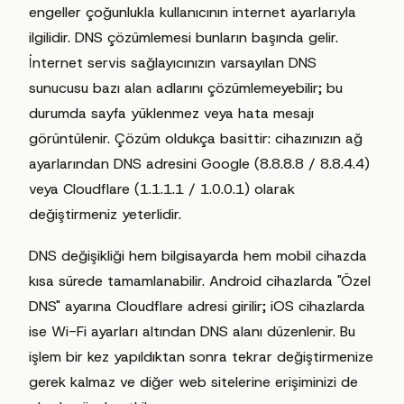
engeller çoğunlukla kullanıcının internet ayarlarıyla
ilgilidir. DNS çözümlemesi bunların başında gelir.
İnternet servis sağlayıcınızın varsayılan DNS
sunucusu bazı alan adlarını çözümlemeyebilir; bu
durumda sayfa yüklenmez veya hata mesajı
görüntülenir. Çözüm oldukça basittir: cihazınızın ağ
ayarlarından DNS adresini Google (8.8.8.8 / 8.8.4.4)
veya Cloudflare (1.1.1.1 / 1.0.0.1) olarak
değiştirmeniz yeterlidir.
DNS değişikliği hem bilgisayarda hem mobil cihazda
kısa sürede tamamlanabilir. Android cihazlarda "Özel
DNS" ayarına Cloudflare adresi girilir; iOS cihazlarda
ise Wi-Fi ayarları altından DNS alanı düzenlenir. Bu
işlem bir kez yapıldıktan sonra tekrar değiştirmenize
gerek kalmaz ve diğer web sitelerine erişiminizi de