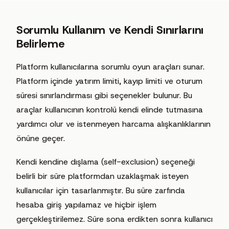
Sorumlu Kullanım ve Kendi Sınırlarını
Belirleme
Platform kullanıcılarına sorumlu oyun araçları sunar.
Platform içinde yatırım limiti, kayıp limiti ve oturum
süresi sınırlandırması gibi seçenekler bulunur. Bu
araçlar kullanıcının kontrolü kendi elinde tutmasına
yardımcı olur ve istenmeyen harcama alışkanlıklarının
önüne geçer.
Kendi kendine dışlama (self-exclusion) seçeneği
belirli bir süre platformdan uzaklaşmak isteyen
kullanıcılar için tasarlanmıştır. Bu süre zarfında
hesaba giriş yapılamaz ve hiçbir işlem
gerçekleştirilemez. Süre sona erdikten sonra kullanıcı