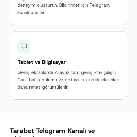
deneyim oluşturun. Bildirimler için Telegram
kanalı önerilir.
Tablet ve Bilgisayar
Geniş ekranlarda Arayüz tam genişlikte çalışır.
Canlı bahis bölümü ve detaylı istatistik ekranları
daha rahat görüntülenir.
Tarabet Telegram Kanalı ve